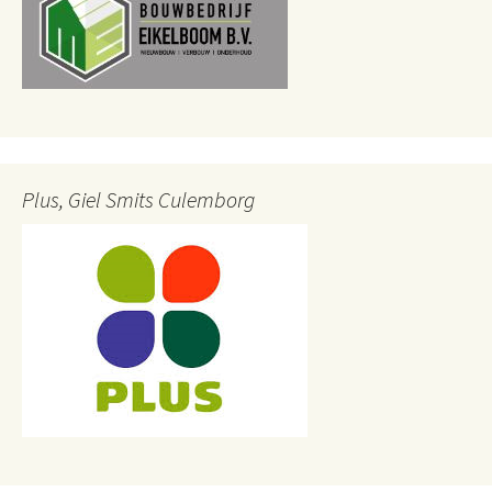
Plus, Giel Smits Culemborg