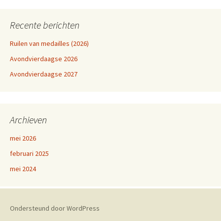
Recente berichten
Ruilen van medailles (2026)
Avondvierdaagse 2026
Avondvierdaagse 2027
Archieven
mei 2026
februari 2025
mei 2024
Ondersteund door WordPress