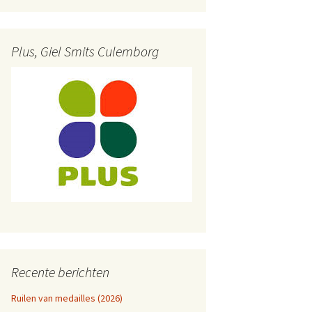
Plus, Giel Smits Culemborg
Recente berichten
Ruilen van medailles (2026)