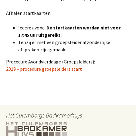
Afhalen startkaarten:
Iedere avond:
De startkaarten worden niet voor
17:45 uur uitgereikt.
Tenzij er met een groepsleider afzonderlijke
afspraken zijn gemaakt.
Procedure Avondvierdaage (Groepsleiders):
2019 – procedure groepsleiders start
Het Culemborgs Badkamerhuys