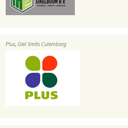
Plus, Giel Smits Culemborg